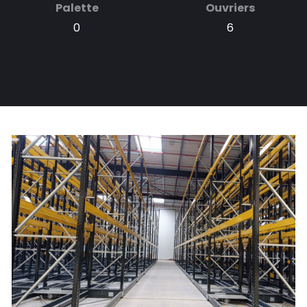
Palette
Ouvriers
0
6