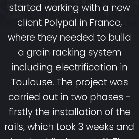
started working with a new
client Polypal in France,
where they needed to build
a grain racking system
including electrification in
Toulouse. The project was
carried out in two phases -
firstly the installation of the
rails, which took 3 weeks and