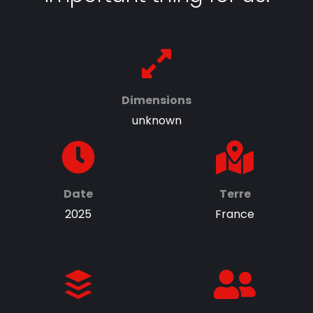
Dimensions
unknown
Date
Terre
2025
France