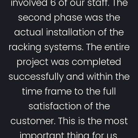
involved 6 of our staff. The
second phase was the
actual installation of the
racking systems. The entire
project was completed
successfully and within the
time frame to the full
satisfaction of the
customer. This is the most
important thing for us.