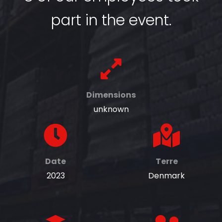
part in the event.
Dimensions
unknown
Date
Terre
2023
Denmark