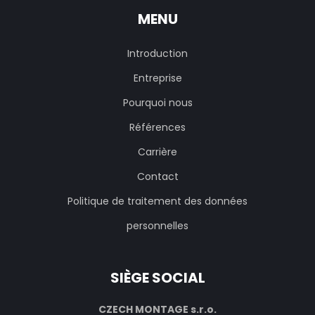
MENU
Introduction
Entreprise
Pourquoi nous
Références
Carrière
Contact
Politique de traitement des données
personnelles
SIÈGE SOCIAL
CZECH MONTAGE s.r.o.