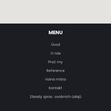
MENU
Úvod
O nás
Proč my
Reference
Volná místa
Kontakt
Zásady zprac. osobních údajů