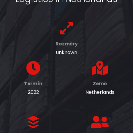
Rozměry
unknown
Termín
Země
2022
Netherlands