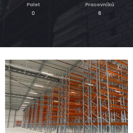
Palet
Pracovníků
0
8